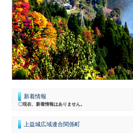
新着情報
〇現在、新着情報はありません。
上益城広域連合関係町